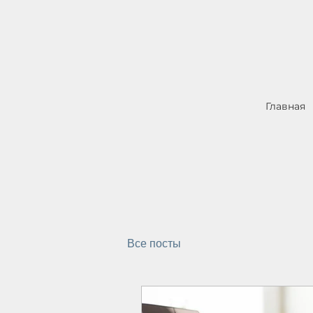
Главная
Все посты