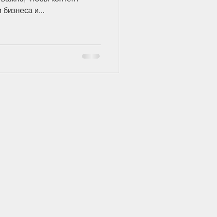
 бизнеса и...