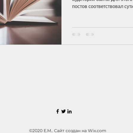
постов соответствовал сути
©2020 Е.М.. Сайт создан на Wix.com