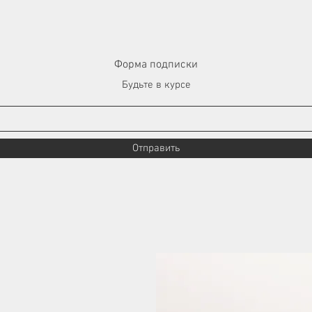
Форма подписки
Будьте в курсе
Отправить