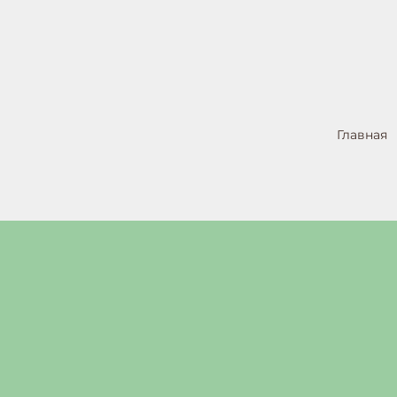
Главная