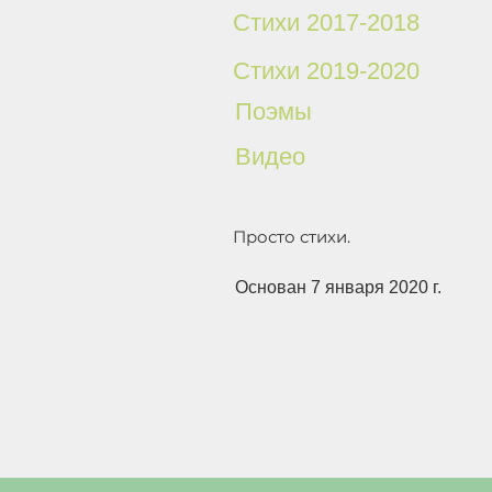
Стихи 2017-2018
Стихи 2019-2020
Поэмы
Видео
Просто стихи.
Основан 7 января 2020 г.