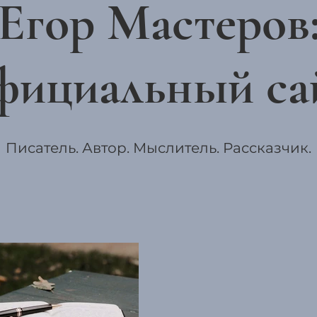
Егор Мастеров
фициальный са
Писатель. Автор. Мыслитель. Рассказчик.