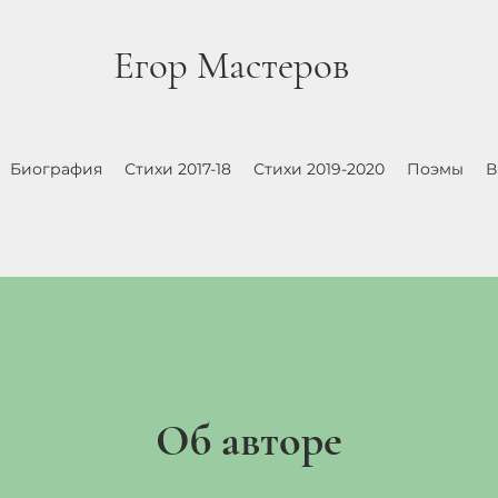
Егор Мастеров
Биография
Стихи 2017-18
Стихи 2019-2020
Поэмы
В
Об авторе